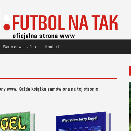
Warto odwiedzić
Kontakt
ony www. Każda książka zamówiona na tej stronie