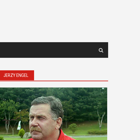
JERZY ENGEL