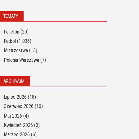
TEMATY
Felieton
(20)
Futbol
(1 036)
Mistrzostwa
(13)
Polonia Warszawa
(7)
ARCHIWUM
Lipiec 2026
(18)
Czerwiec 2026
(10)
Maj 2026
(4)
Kwiecień 2026
(3)
Marzec 2026
(6)