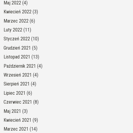
Maj 2022
(4)
Kwiecień 2022
(3)
Marzec 2022
(6)
Luty 2022
(11)
Styczeń 2022
(10)
Grudzień 2021
(5)
Listopad 2021
(13)
Październik 2021
(4)
Wrzesień 2021
(4)
Sierpień 2021
(4)
Lipiec 2021
(6)
Czerwiec 2021
(8)
Maj 2021
(3)
Kwiecień 2021
(9)
Marzec 2021
(14)