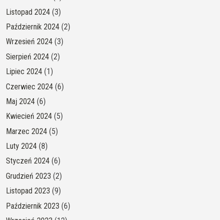
Listopad 2024
(3)
Październik 2024
(2)
Wrzesień 2024
(3)
Sierpień 2024
(2)
Lipiec 2024
(1)
Czerwiec 2024
(6)
Maj 2024
(6)
Kwiecień 2024
(5)
Marzec 2024
(5)
Luty 2024
(8)
Styczeń 2024
(6)
Grudzień 2023
(2)
Listopad 2023
(9)
Październik 2023
(6)