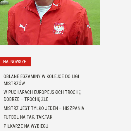
NAJNOWSZE
OBLANE EGZAMINY W KOLEJCE DO LIGI
MISTRZÓW
W PUCHARACH EUROPEJSKICH TROCHĘ
DOBRZE – TROCHĘ ŹLE
MISTRZ JEST TYLKO JEDEN – HISZPANIA
FUTBOL NA TAK, TAK,TAK
PIŁKARZE NA WYBIEGU