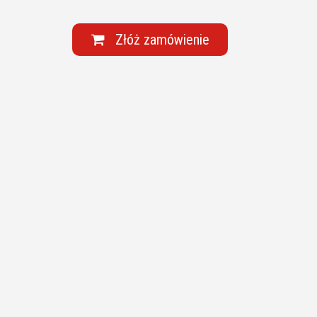
Złóż zamówienie