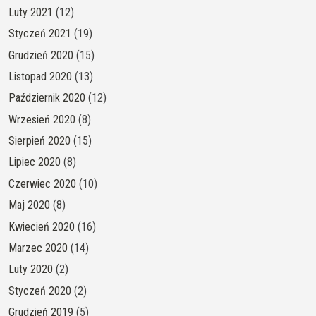
Luty 2021
(12)
Styczeń 2021
(19)
Grudzień 2020
(15)
Listopad 2020
(13)
Październik 2020
(12)
Wrzesień 2020
(8)
Sierpień 2020
(15)
Lipiec 2020
(8)
Czerwiec 2020
(10)
Maj 2020
(8)
Kwiecień 2020
(16)
Marzec 2020
(14)
Luty 2020
(2)
Styczeń 2020
(2)
Grudzień 2019
(5)