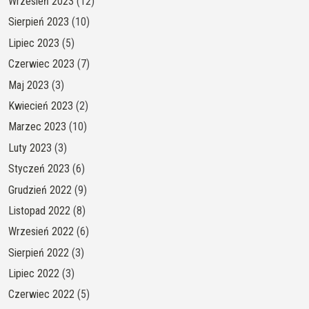
Wrzesień 2023
(12)
Sierpień 2023
(10)
Lipiec 2023
(5)
Czerwiec 2023
(7)
Maj 2023
(3)
Kwiecień 2023
(2)
Marzec 2023
(10)
Luty 2023
(3)
Styczeń 2023
(6)
Grudzień 2022
(9)
Listopad 2022
(8)
Wrzesień 2022
(6)
Sierpień 2022
(3)
Lipiec 2022
(3)
Czerwiec 2022
(5)