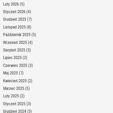
Luty 2026
(5)
Styczeń 2026
(4)
Grudzień 2025
(7)
Listopad 2025
(8)
Październik 2025
(5)
Wrzesień 2025
(4)
Sierpień 2025
(3)
Lipiec 2025
(2)
Czerwiec 2025
(3)
Maj 2025
(7)
Kwiecień 2025
(2)
Marzec 2025
(5)
Luty 2025
(2)
Styczeń 2025
(3)
Grudzień 2024
(3)