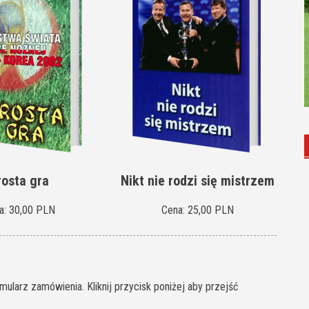
rosta gra
Nikt nie rodzi się mistrzem
a: 30,00 PLN
Cena: 25,00 PLN
ularz zamówienia. Kliknij przycisk poniżej aby przejść