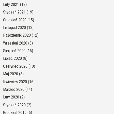
Luty 2021
(12)
Styczeń 2021
(19)
Grudzień 2020
(15)
Listopad 2020
(13)
Październik 2020
(12)
Wrzesień 2020
(8)
Sierpień 2020
(15)
Lipiec 2020
(8)
Czerwiec 2020
(10)
Maj 2020
(8)
Kwiecień 2020
(16)
Marzec 2020
(14)
Luty 2020
(2)
Styczeń 2020
(2)
Grudzień 2019
(5)