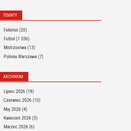
TEMATY
Felieton
(20)
Futbol
(1 036)
Mistrzostwa
(13)
Polonia Warszawa
(7)
ARCHIWUM
Lipiec 2026
(18)
Czerwiec 2026
(10)
Maj 2026
(4)
Kwiecień 2026
(3)
Marzec 2026
(6)