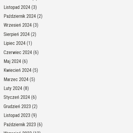
Listopad 2024
(3)
Październik 2024
(2)
Wrzesień 2024
(3)
Sierpień 2024
(2)
Lipiec 2024
(1)
Czerwiec 2024
(6)
Maj 2024
(6)
Kwiecień 2024
(5)
Marzec 2024
(5)
Luty 2024
(8)
Styczeń 2024
(6)
Grudzień 2023
(2)
Listopad 2023
(9)
Październik 2023
(6)