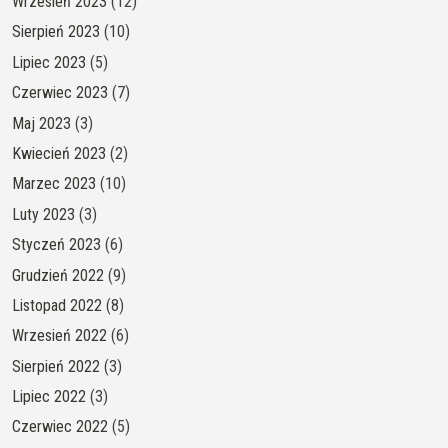
Wrzesień 2023
(12)
Sierpień 2023
(10)
Lipiec 2023
(5)
Czerwiec 2023
(7)
Maj 2023
(3)
Kwiecień 2023
(2)
Marzec 2023
(10)
Luty 2023
(3)
Styczeń 2023
(6)
Grudzień 2022
(9)
Listopad 2022
(8)
Wrzesień 2022
(6)
Sierpień 2022
(3)
Lipiec 2022
(3)
Czerwiec 2022
(5)