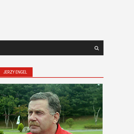
JERZY ENGEL