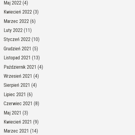
Maj 2022
(4)
Kwiecień 2022
(3)
Marzec 2022
(6)
Luty 2022
(11)
Styczeń 2022
(10)
Grudzień 2021
(5)
Listopad 2021
(13)
Październik 2021
(4)
Wrzesień 2021
(4)
Sierpień 2021
(4)
Lipiec 2021
(6)
Czerwiec 2021
(8)
Maj 2021
(3)
Kwiecień 2021
(9)
Marzec 2021
(14)