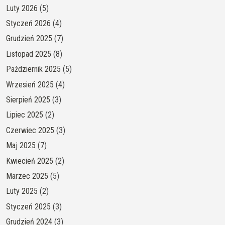
Luty 2026
(5)
Styczeń 2026
(4)
Grudzień 2025
(7)
Listopad 2025
(8)
Październik 2025
(5)
Wrzesień 2025
(4)
Sierpień 2025
(3)
Lipiec 2025
(2)
Czerwiec 2025
(3)
Maj 2025
(7)
Kwiecień 2025
(2)
Marzec 2025
(5)
Luty 2025
(2)
Styczeń 2025
(3)
Grudzień 2024
(3)