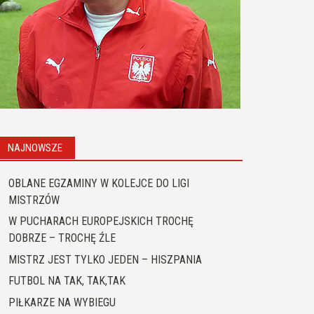
NAJNOWSZE
OBLANE EGZAMINY W KOLEJCE DO LIGI
MISTRZÓW
W PUCHARACH EUROPEJSKICH TROCHĘ
DOBRZE – TROCHĘ ŹLE
MISTRZ JEST TYLKO JEDEN – HISZPANIA
FUTBOL NA TAK, TAK,TAK
PIŁKARZE NA WYBIEGU