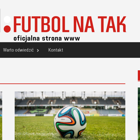
Warto odwiedzić
Kontakt